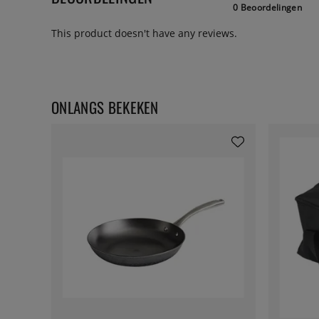
0 Beoordelingen
This product doesn't have any reviews.
ONLANGS BEKEKEN