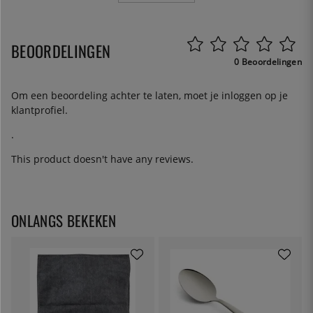
BEOORDELINGEN
0 Beoordelingen
Om een beoordeling achter te laten, moet je
inloggen
op je
klantprofiel.
.
This product doesn't have any reviews.
ONLANGS BEKEKEN