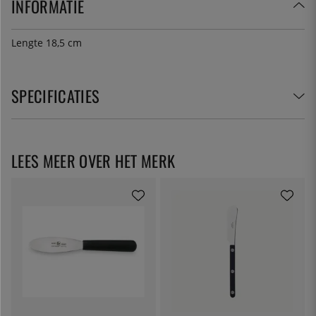
INFORMATIE
Lengte 18,5 cm
SPECIFICATIES
LEES MEER OVER HET MERK