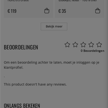
€ 119
€ 35
Bekijk meer
BEOORDELINGEN
0 Beoordelingen
Om een beoordeling achter te laten, moet je
inloggen
op je
klantprofiel.
.
This product doesn't have any reviews.
ONLANGS BEKEKEN