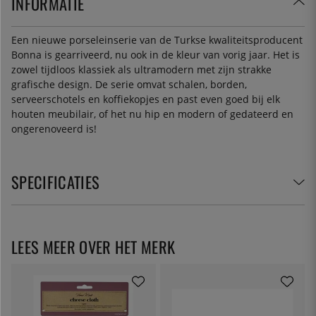
INFORMATIE
Een nieuwe porseleinserie van de Turkse kwaliteitsproducent
Bonna is gearriveerd, nu ook in de kleur van vorig jaar. Het is
zowel tijdloos klassiek als ultramodern met zijn strakke
grafische design. De serie omvat schalen, borden,
serveerschotels en koffiekopjes en past even goed bij elk
houten meubilair, of het nu hip en modern of gedateerd en
ongerenoveerd is!
SPECIFICATIES
LEES MEER OVER HET MERK