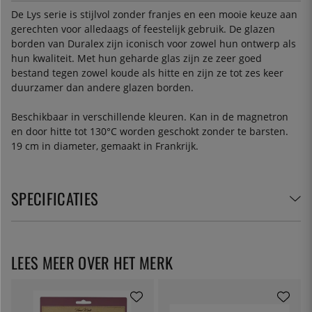
De Lys serie is stijlvol zonder franjes en een mooie keuze aan
gerechten voor alledaags of feestelijk gebruik. De glazen
borden van Duralex zijn iconisch voor zowel hun ontwerp als
hun kwaliteit. Met hun geharde glas zijn ze zeer goed
bestand tegen zowel koude als hitte en zijn ze tot zes keer
duurzamer dan andere glazen borden.
Beschikbaar in verschillende kleuren. Kan in de magnetron
en door hitte tot 130°C worden geschokt zonder te barsten.
19 cm in diameter, gemaakt in Frankrijk.
SPECIFICATIES
LEES MEER OVER HET MERK