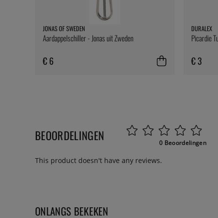
JONAS OF SWEDEN
DURALEX
Aardappelschiller - Jonas uit Zweden
Picardie T
€ 6
€ 3
BEOORDELINGEN
0 Beoordelingen
This product doesn't have any reviews.
ONLANGS BEKEKEN