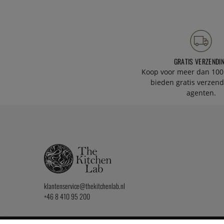
GRATIS VERZENDI
Koop voor meer dan 100
bieden gratis verzend
agenten.
klantenservice@thekitchenlab.nl
+46 8 410 95 200