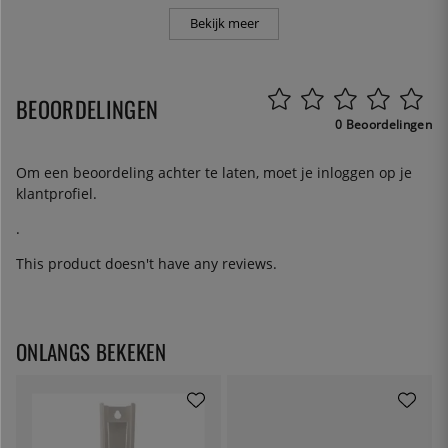
Bekijk meer
BEOORDELINGEN
0 Beoordelingen
Om een beoordeling achter te laten, moet je
inloggen
op je
klantprofiel.
.
This product doesn't have any reviews.
ONLANGS BEKEKEN