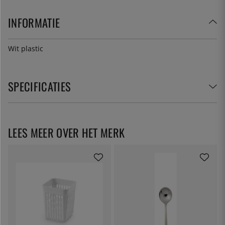
INFORMATIE
Wit plastic
SPECIFICATIES
LEES MEER OVER HET MERK