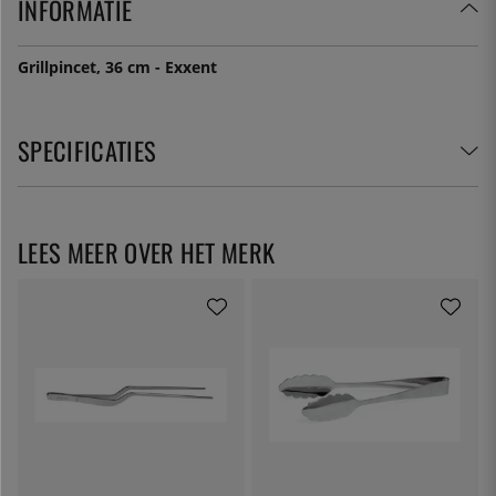
INFORMATIE
Grillpincet, 36 cm - Exxent
SPECIFICATIES
LEES MEER OVER HET MERK