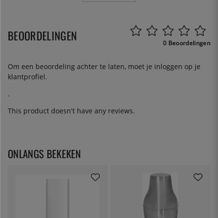
BEOORDELINGEN
0 Beoordelingen
Om een beoordeling achter te laten, moet je
inloggen
op je
klantprofiel.
.
This product doesn't have any reviews.
ONLANGS BEKEKEN