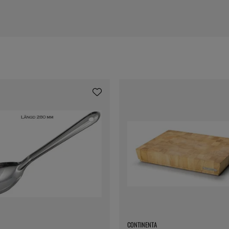
CONTINENTA