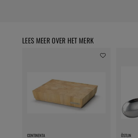
LEES MEER OVER HET MERK
CONTINENTA
ÖSTLIN