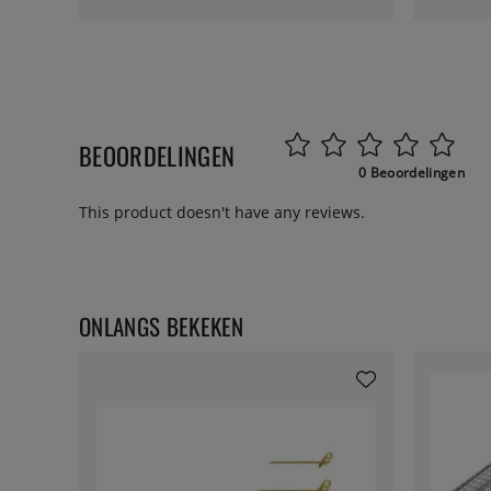
BEOORDELINGEN
0 Beoordelingen
This product doesn't have any reviews.
ONLANGS BEKEKEN