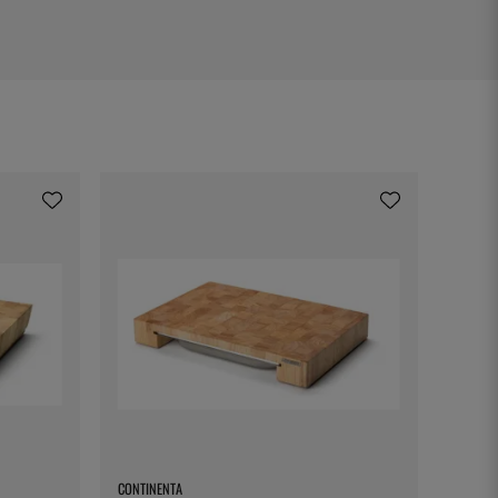
CONTINENTA