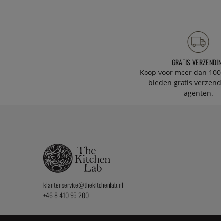
GRATIS VERZENDI
Koop voor meer dan 100
bieden gratis verzend
agenten.
klantenservice@thekitchenlab.nl
+46 8 410 95 200