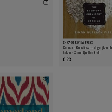
CHICAGO REVIEW PRESS
Culinaire Reacties: De dagelijkse c
koken - Simon Quellen Field
€ 23