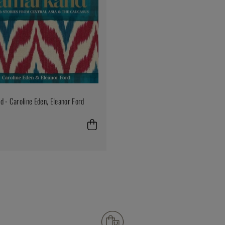
 - Caroline Eden, Eleanor Ford